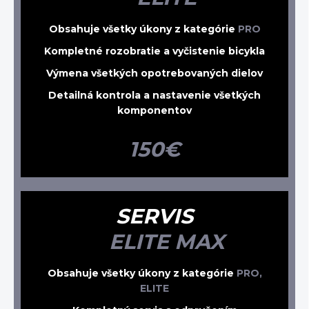
Obsahuje všetky úkony z kategórie
PRO
Kompletné rozobratie a vyčistenie bicykla
Výmena všetkých opotrebovaných dielov
Detailná kontrola a nastavenie všetkých
komponentov
150€
SERVIS
ELITE MAX
Obsahuje všetky úkony z kategórie
PRO,
ELITE