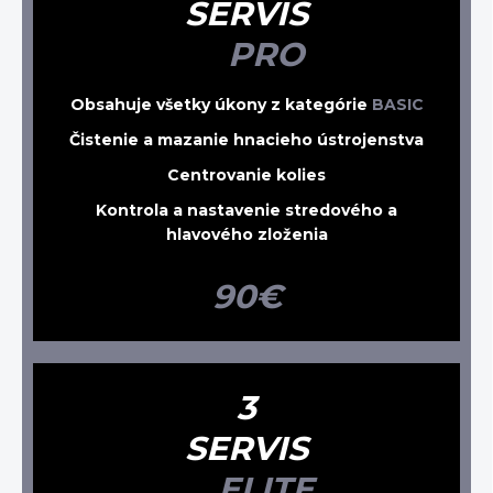
SERVIS
PRO
Obsahuje všetky úkony z kategórie
BASIC
Čistenie a mazanie hnacieho ústrojenstva
Centrovanie kolies
Kontrola a nastavenie stredového a
hlavového zloženia
90€
3
SERVIS
ELITE