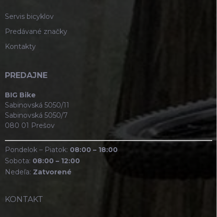
Servis bicyklov
Predávané značky
Kontakty
PREDAJNE
BIG Bike
Sabinovská 5050/11
Sabinovská 5050/7
080 01 Prešov
Pondelok – Piatok:
08:00 – 18:00
Sobota:
08:00 – 12:00
Nedeľa:
Zatvorené
KONTAKT