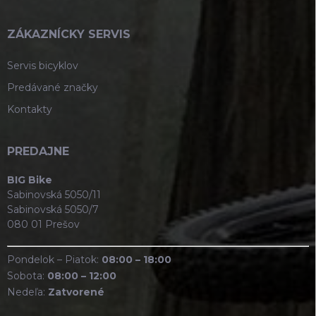
ZÁKAZNÍCKY SERVIS
Servis bicyklov
Predávané značky
Kontakty
PREDAJNE
BIG Bike
Sabinovská 5050/11
Sabinovská 5050/7
080 01 Prešov
Pondelok – Piatok:
08:00 – 18:00
Sobota:
08:00 – 12:00
Nedeľa:
Zatvorené