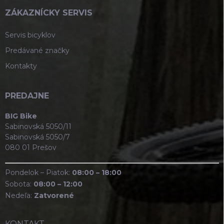
ZÁKAZNÍCKY SERVIS
Servis bicyklov
Predávané značky
Kontakty
PREDAJNE
BIG Bike
Sabinovská 5050/11
Sabinovská 5050/7
080 01 Prešov
Pondelok – Piatok:
08:00 – 18:00
Sobota:
08:00 – 12:00
Nedeľa:
Zatvorené
KONTAKT