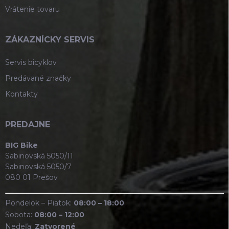
Vrátenie tovaru
ZÁKAZNÍCKY SERVIS
Servis bicyklov
Predávané značky
Kontakty
PREDAJNE
BIG Bike
Sabinovská 5050/11
Sabinovská 5050/7
080 01 Prešov
Pondelok – Piatok:
08:00 – 18:00
Sobota:
08:00 – 12:00
Nedeľa:
Zatvorené