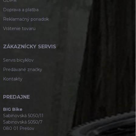
GDPR
Doprava a platba
Reklamačný poriadok
Vrátenie tovaru
ZÁKAZNÍCKY SERVIS
Servis bicyklov
Predávané značky
Kontakty
PREDAJNE
BIG Bike
Sabinovská 5050/11
Sabinovská 5050/7
080 01 Prešov