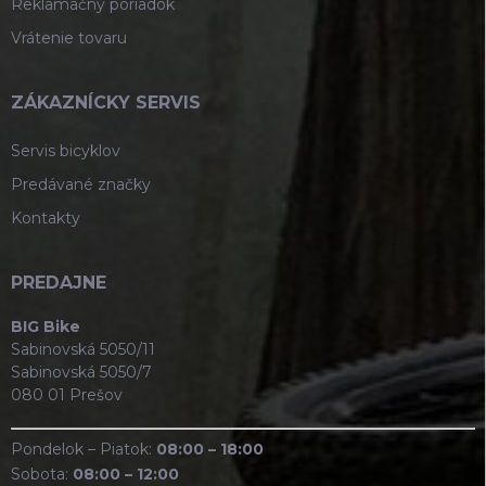
Reklamačný poriadok
Vrátenie tovaru
ZÁKAZNÍCKY SERVIS
Servis bicyklov
Predávané značky
Kontakty
PREDAJNE
BIG Bike
Sabinovská 5050/11
Sabinovská 5050/7
080 01 Prešov
Pondelok – Piatok:
08:00 – 18:00
Sobota:
08:00 – 12:00