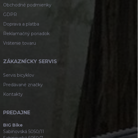
Obchodné podmienky
GDPR
Doprava a platba
Reklamačný poriadok
Vrátenie tovaru
ZÁKAZNÍCKY SERVIS
Servis bicyklov
Predávané značky
Kontakty
PREDAJNE
BIG Bike
Sabinovská 5050/11