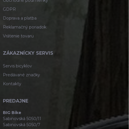
Obchodné podmienky
GDPR
Doprava a platba
Reklamačný poriadok
Vrátenie tovaru
ZÁKAZNÍCKY SERVIS
Servis bicyklov
Predávané značky
Kontakty
PREDAJNE
BIG Bike
Sabinovská 5050/11
Sabinovská 5050/7