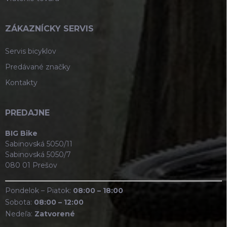
ZÁKAZNÍCKY SERVIS
Servis bicyklov
Predávané značky
Kontakty
PREDAJNE
BIG Bike
Sabinovská 5050/11
Sabinovská 5050/7
080 01 Prešov
Pondelok – Piatok:
08:00 – 18:00
Sobota:
08:00 – 12:00
Nedeľa:
Zatvorené