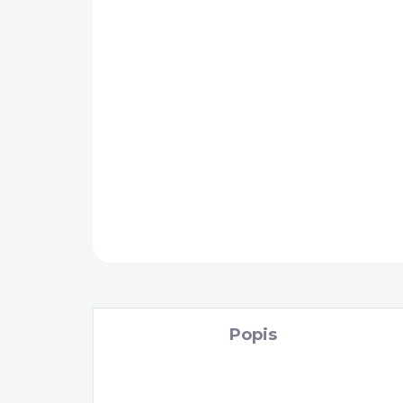
Popis