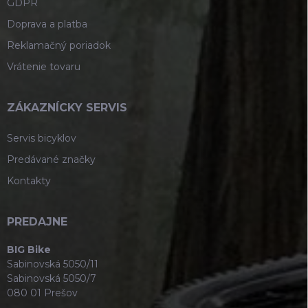
GDPR
Doprava a platba
Reklamačný poriadok
Vrátenie tovaru
ZÁKAZNÍCKY SERVIS
Servis bicyklov
Predávané značky
Kontakty
PREDAJNE
BIG Bike
Sabinovská 5050/11
Sabinovská 5050/7
080 01 Prešov