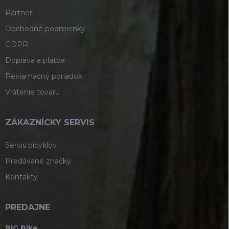
Partneri
Obchodné podmienky
GDPR
Doprava a platba
Reklamačný poriadok
Vrátenie tovaru
ZÁKAZNÍCKY SERVIS
Servis bicyklov
Predávané značky
Kontakty
PREDAJNE
BIG Bike