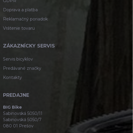
GDPR
Doprava a platba
Reklamačný poriadok
Vrátenie tovaru
ZÁKAZNÍCKY SERVIS
Servis bicyklov
Predávané značky
Kontakty
PREDAJNE
BIG Bike
Sabinovská 5050/11
Sabinovská 5050/7
080 01 Prešov