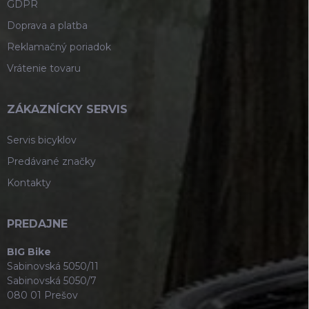
GDPR
Doprava a platba
Reklamačný poriadok
Vrátenie tovaru
ZÁKAZNÍCKY SERVIS
Servis bicyklov
Predávané značky
Kontakty
PREDAJNE
BIG Bike
Sabinovská 5050/11
Sabinovská 5050/7
080 01 Prešov