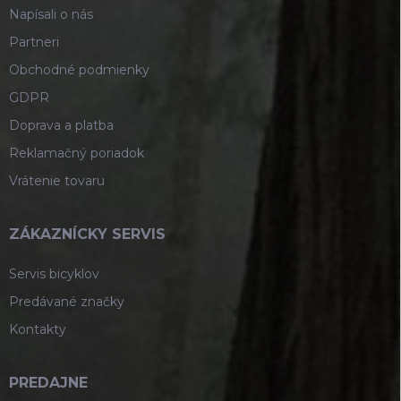
Napísali o nás
Partneri
Obchodné podmienky
GDPR
Doprava a platba
Reklamačný poriadok
Vrátenie tovaru
ZÁKAZNÍCKY SERVIS
Servis bicyklov
Predávané značky
Kontakty
PREDAJNE