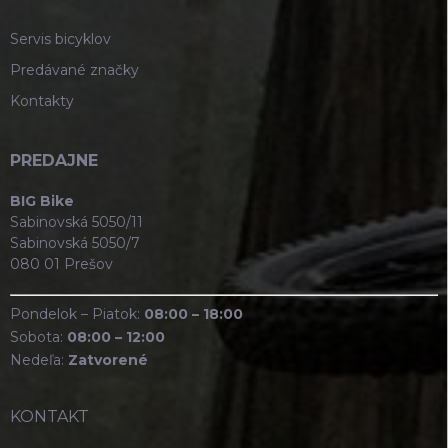
Servis bicyklov
Predávané značky
Kontakty
PREDAJNE
BIG Bike
Sabinovská 5050/11
Sabinovská 5050/7
080 01 Prešov
Pondelok – Piatok:
08:00 – 18:00
Sobota:
08:00 – 12:00
Nedeľa:
Zatvorené
KONTAKT