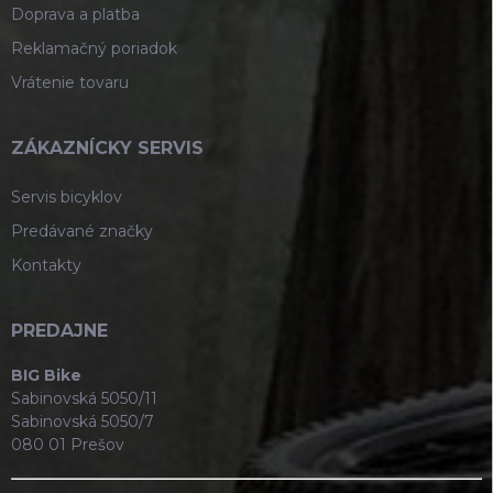
Doprava a platba
Reklamačný poriadok
Vrátenie tovaru
ZÁKAZNÍCKY SERVIS
Servis bicyklov
Predávané značky
Kontakty
PREDAJNE
BIG Bike
Sabinovská 5050/11
Sabinovská 5050/7
080 01 Prešov