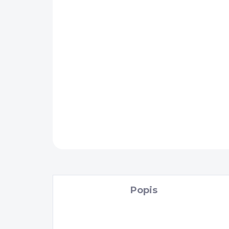
Popis