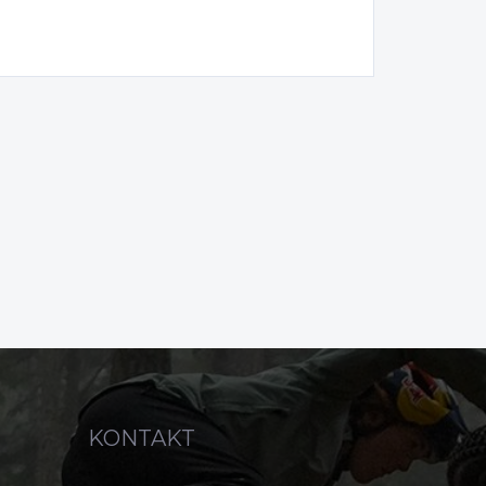
KONTAKT