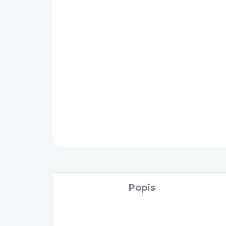
Popis