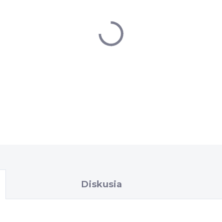
DETAILNÉ INFORMÁCIE
Diskusia