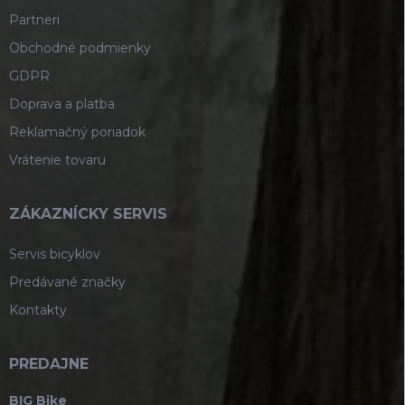
Partneri
Obchodné podmienky
GDPR
Doprava a platba
Reklamačný poriadok
Vrátenie tovaru
ZÁKAZNÍCKY SERVIS
Servis bicyklov
Predávané značky
Kontakty
PREDAJNE
BIG Bike