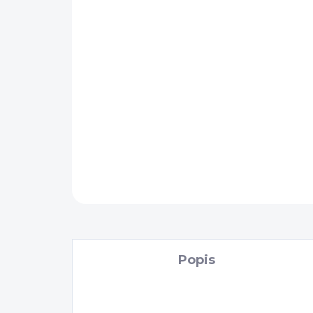
Popis