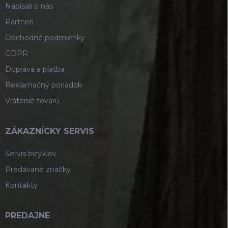
Napísali o nás
Partneri
Obchodné podmienky
GDPR
Doprava a platba
Reklamačný poriadok
Vrátenie tovaru
ZÁKAZNÍCKY SERVIS
Servis bicyklov
Predávané značky
Kontakty
PREDAJNE