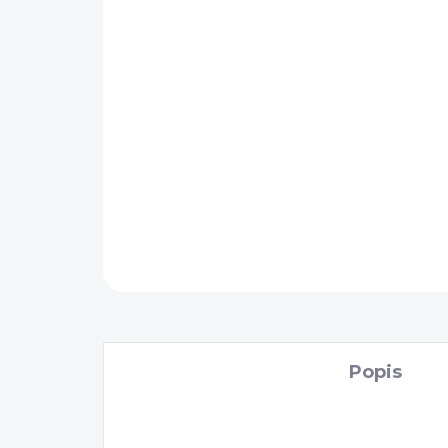
Popis