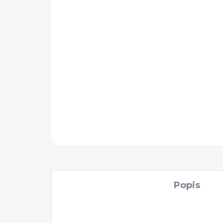
Popis