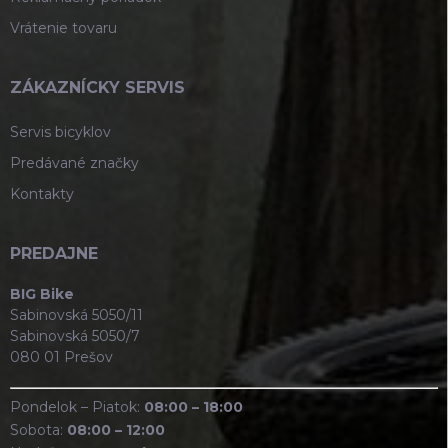
Vrátenie tovaru
ZÁKAZNÍCKY SERVIS
Servis bicyklov
Predávané značky
Kontakty
PREDAJNE
BIG Bike
Sabinovská 5050/11
Sabinovská 5050/7
080 01 Prešov
Pondelok – Piatok:
08:00 – 18:00
Sobota:
08:00 – 12:00