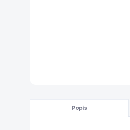
Popis