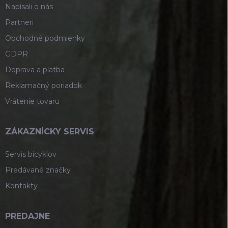
Napísali o nás
Partneri
Obchodné podmienky
GDPR
Doprava a platba
Reklamačný poriadok
Vrátenie tovaru
ZÁKAZNÍCKY SERVIS
Servis bicyklov
Predávané značky
Kontakty
PREDAJNE