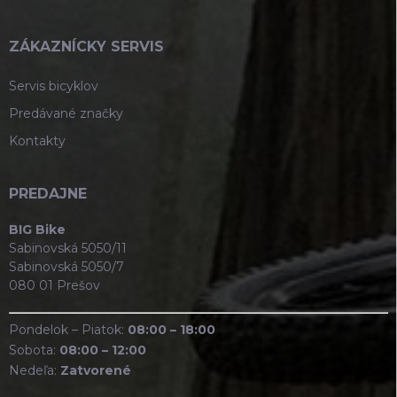
ZÁKAZNÍCKY SERVIS
Servis bicyklov
Predávané značky
Kontakty
PREDAJNE
BIG Bike
Sabinovská 5050/11
Sabinovská 5050/7
080 01 Prešov
Pondelok – Piatok:
08:00 – 18:00
Sobota:
08:00 – 12:00
Nedeľa:
Zatvorené