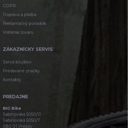
GDPR
Doprava a platba
Reklamačný poriadok
Vrátenie tovaru
ZÁKAZNÍCKY SERVIS
Servis bicyklov
Predávané značky
Kontakty
PREDAJNE
BIG Bike
Sabinovská 5050/11
Sabinovská 5050/7
080 01 Prešov