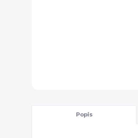
Popis