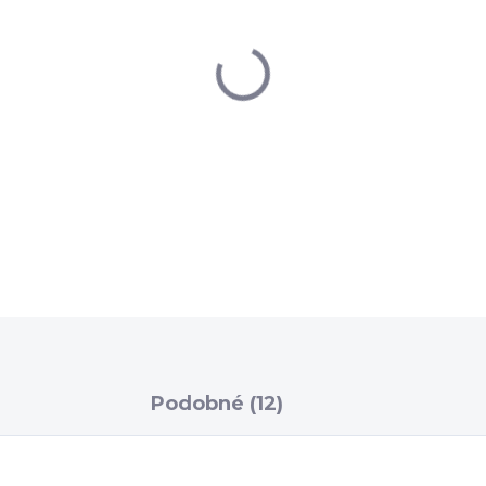
DETAILNÉ INFORMÁCIE
Podobné (12)