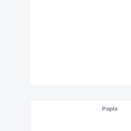
Popis