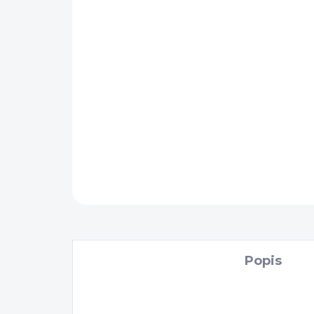
Popis