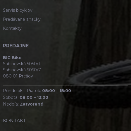
Servis bicyklov
Predávané značky
Kontakty
PREDAJNE
BIG Bike
Sabinovská 5050/11
Sabinovská 5050/7
080 01 Prešov
Pondelok – Piatok:
08:00 – 18:00
Sobota:
08:00 – 12:00
Nedeľa:
Zatvorené
KONTAKT