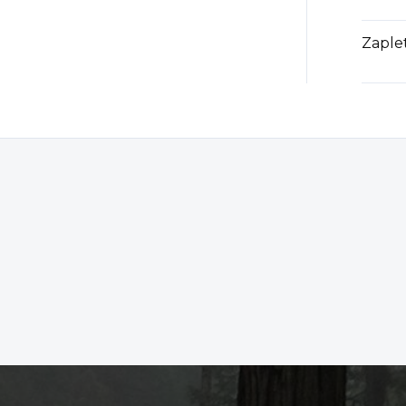
Zaple