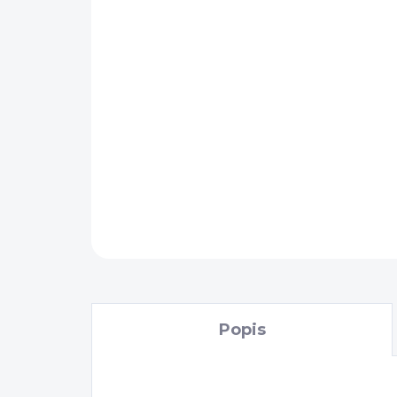
Popis