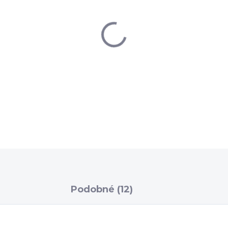
DETAILNÉ INFORMÁCIE
Podobné (12)