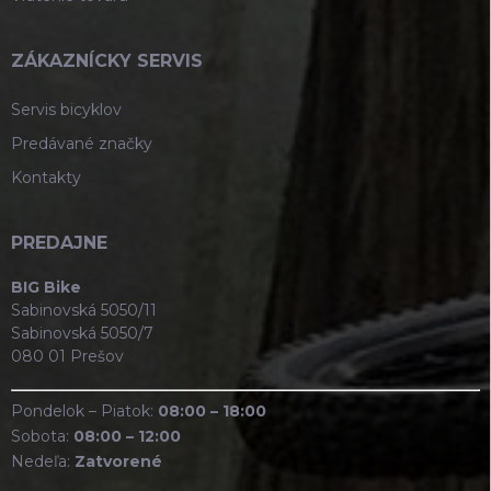
ZÁKAZNÍCKY SERVIS
Servis bicyklov
Predávané značky
Kontakty
PREDAJNE
BIG Bike
Sabinovská 5050/11
Sabinovská 5050/7
080 01 Prešov
Pondelok – Piatok:
08:00 – 18:00
Sobota:
08:00 – 12:00
Nedeľa:
Zatvorené