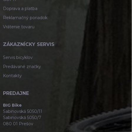
Doprava a platba
Reklamačný poriadok
Vrátenie tovaru
ZÁKAZNÍCKY SERVIS
Servis bicyklov
Predávané značky
Kontakty
PREDAJNE
BIG Bike
Sabinovská 5050/11
Sabinovská 5050/7
080 01 Prešov