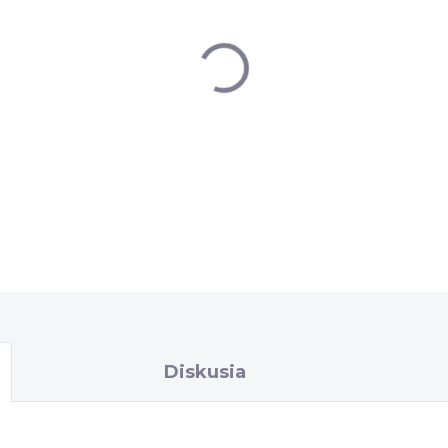
DETAILNÉ INFORMÁCIE
Diskusia