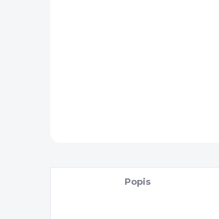
Popis