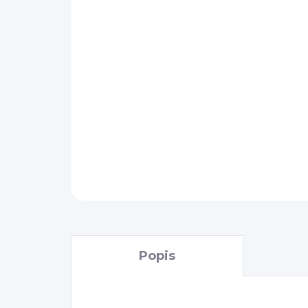
Popis