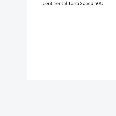
Continental Terra Speed 40C.