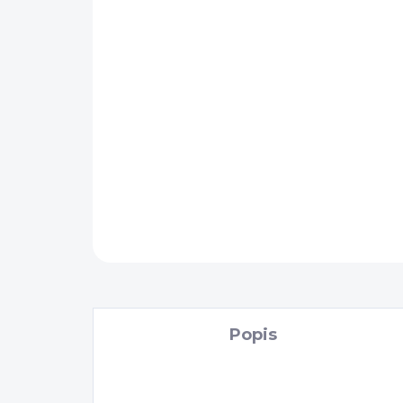
Popis