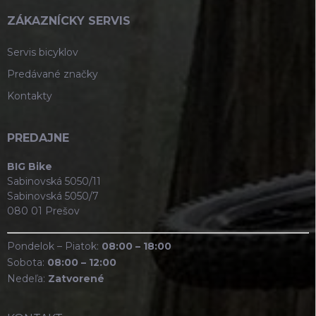
ZÁKAZNÍCKY SERVIS
Servis bicyklov
Predávané značky
Kontakty
PREDAJNE
BIG Bike
Sabinovská 5050/11
Sabinovská 5050/7
080 01 Prešov
Pondelok – Piatok:
08:00 – 18:00
Sobota:
08:00 – 12:00
Nedeľa:
Zatvorené