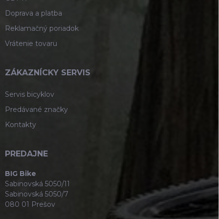
Doprava a platba
Reklamačný poriadok
Vrátenie tovaru
ZÁKAZNÍCKY SERVIS
Servis bicyklov
Predávané značky
Kontakty
PREDAJNE
BIG Bike
Sabinovská 5050/11
Sabinovská 5050/7
080 01 Prešov