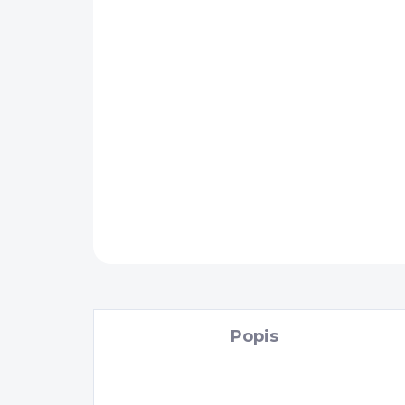
Popis