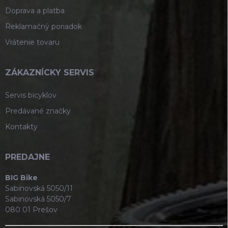
Doprava a platba
Reklamačný poriadok
Vrátenie tovaru
ZÁKAZNÍCKY SERVIS
Servis bicyklov
Predávané značky
Kontakty
PREDAJNE
BIG Bike
Sabinovská 5050/11
Sabinovská 5050/7
080 01 Prešov