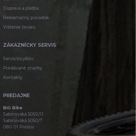
Doprava a platba
Reklamačný poriadok
Vrátenie tovaru
ZÁKAZNÍCKY SERVIS
Servis bicyklov
Predávané značky
Kontakty
PREDAJNE
BIG Bike
Sabinovská 5050/11
Sabinovská 5050/7
080 01 Prešov