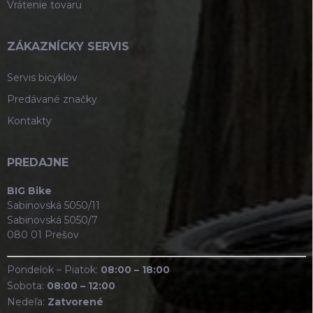
Vrátenie tovaru
ZÁKAZNÍCKY SERVIS
Servis bicyklov
Predávané značky
Kontakty
PREDAJNE
BIG Bike
Sabinovská 5050/11
Sabinovská 5050/7
080 01 Prešov
Pondelok – Piatok:
08:00 – 18:00
Sobota:
08:00 – 12:00
Nedeľa:
Zatvorené