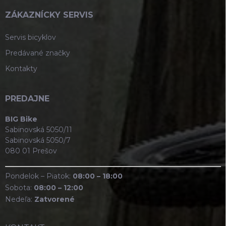
ZÁKAZNÍCKY SERVIS
Servis bicyklov
Predávané značky
Kontakty
PREDAJNE
BIG Bike
Sabinovská 5050/11
Sabinovská 5050/7
080 01 Prešov
Pondelok – Piatok:
08:00 – 18:00
Sobota:
08:00 – 12:00
Nedeľa:
Zatvorené