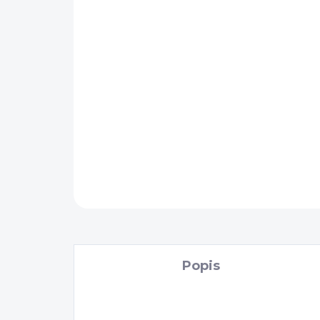
Popis