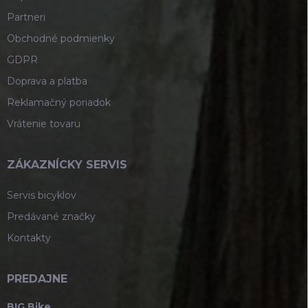
Partneri
Obchodné podmienky
GDPR
Doprava a platba
Reklamačný poriadok
Vrátenie tovaru
ZÁKAZNÍCKY SERVIS
Servis bicyklov
Predávané značky
Kontakty
PREDAJNE
BIG Bike