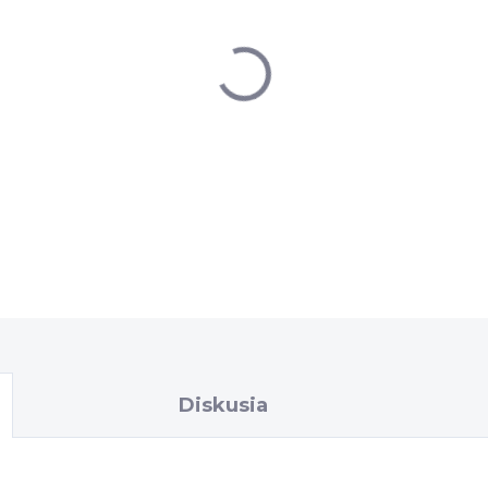
DETAILNÉ INFORMÁCIE
Diskusia