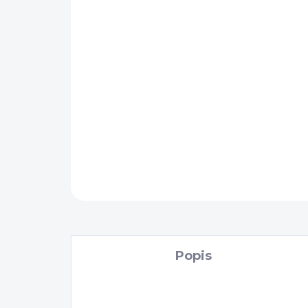
Popis